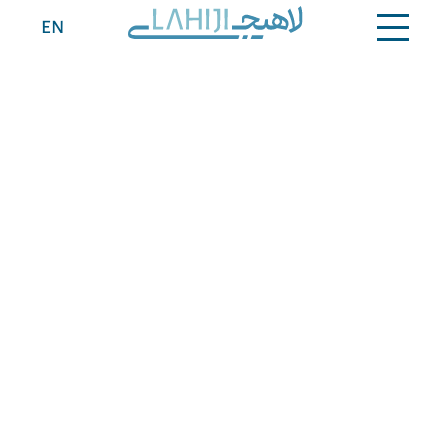
تماس
EN