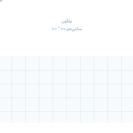
نیلگون
۱۰۰ * ۱۰۰ سانتی‌متر