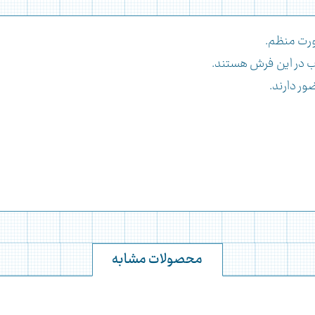
صورت منظم.
 در این فرش هستند.
ور دارند.
محصولات مشابه