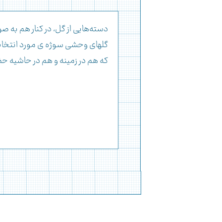
دسته‌هایی از گل، در کنار هم به 
گلهای وحشی سوژه ی مورد انتخاب
که هم در زمینه و هم در حاشیه حض