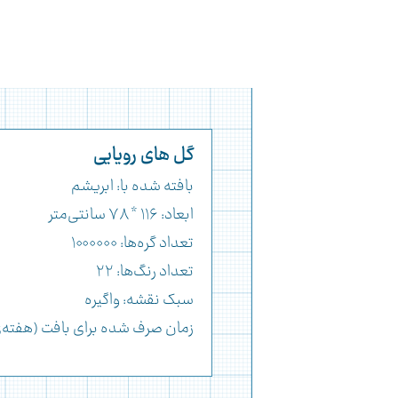
گل های رویایی
بافته شده با: ابریشم
ابعاد: ۱۱۶ * ۷۸ سانتی‌متر
تعداد گره‌ها: ۱۰۰۰۰۰۰
تعداد رنگ‌ها: ۲۲
سبک نقشه: واگیره
زمان صرف شده برای بافت (هفته‌ی ک